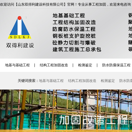
欢迎访问【山东双得利建设科技有限公司】官网！专业从事工程加固，欢迎来电咨询
地基与基础工程
结构工程加固改造
检测鉴定
防水防腐保温工程
关键词搜索：
地基与基础工程
结构工程加固改造
检测鉴定
防水防