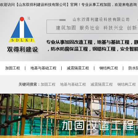
欢迎访问【山东双得利建设科技有限公司】官网！专业从事工程加固，欢迎来电咨询
加固工程
地基与基础工程
减震隔震工程
钢结构工程
防水
关键词搜索：
加固工程
地基与基础工程
减震隔震工程
钢结构工程