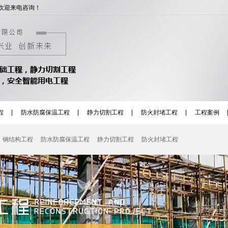
欢迎来电咨询！
程
防水防腐保温工程
静力切割工程
防火封堵工程
工程案例
钢结构工程
防水防腐保温工程
静力切割工程
防火封堵工程