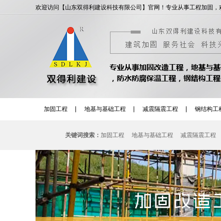
欢迎访问【山东双得利建设科技有限公司】官网！专业从事工程加固，
加固工程
地基与基础工程
减震隔震工程
钢结构工
关键词搜索：
加固工程
地基与基础工程
减震隔震工程