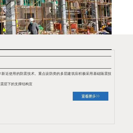
年新近使用的防震技术。重点设防类的多层建筑应积极采用基础隔震技
隔震层下的支撑结构宜