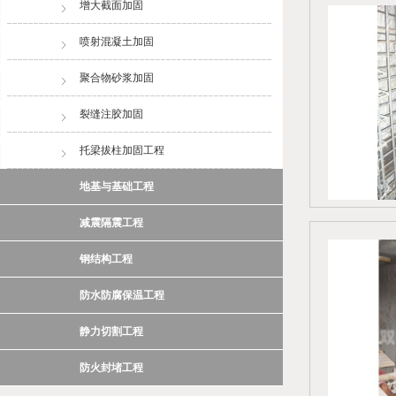
增大截面加固
喷射混凝土加固
聚合物砂浆加固
裂缝注胶加固
托梁拔柱加固工程
地基与基础工程
减震隔震工程
钢结构工程
防水防腐保温工程
静力切割工程
防火封堵工程