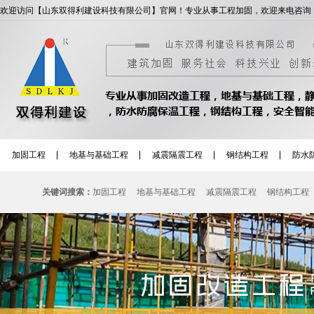
欢迎访问【山东双得利建设科技有限公司】官网！专业从事工程加固，欢迎来电咨询
加固工程
地基与基础工程
减震隔震工程
钢结构工程
防水
关键词搜索：
加固工程
地基与基础工程
减震隔震工程
钢结构工程